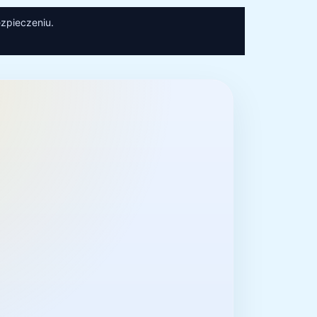
zpieczeniu.