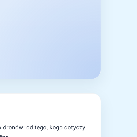
w dronów: od tego, kogo dotyczy